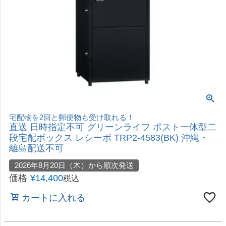
宅配物を2回と郵便物も受け取れる！
直送 日時指定不可 グリーンライフ ポスト一体型二
段宅配ボックス レシーボ TRP2-4583(BK) 沖縄・
離島配送不可
2026年8月20日（木）から順次発送
価格
¥
14,400
税込
カートに入れる