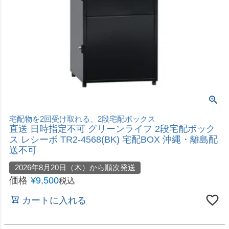
宅配物を2回受け取れる、2段宅配ボックス
直送 日時指定不可 グリーンライフ 2段宅配ボック
ス レシーボ TR2-4568(BK) 宅配BOX 沖縄・離島配
送不可
2026年8月20日（木）から順次発送
価格
¥
9,500
税込
カートに入れる