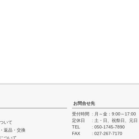
お問合せ先
受付時間
月～金：9:00～17:00
定休日
土・日、祝祭日、元日
ついて
TEL
050-1745-7890
・返品・交換
FAX
027-267-7170
について