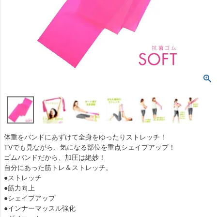
体重をバンドにあずけて全身をゆったりストレッチ！
TVでも見ながら、気になる部位を重点シェイプアップ！
ゴムバンドだから、加圧は絶妙！
自分にあった筋トレ＆ストレッチ。
●ストレッチ
●筋力向上
●シェイプアップ
●インナーマッスル強化