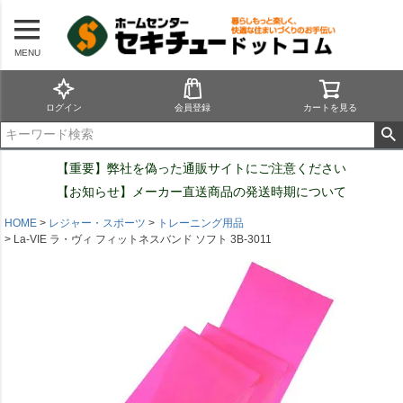
MENU
ログイン
会員登録
カートを見る
【重要】弊社を偽った通販サイトにご注意ください
【お知らせ】メーカー直送商品の発送時期について
HOME
レジャー・スポーツ
トレーニング用品
La-VIE ラ・ヴィ フィットネスバンド ソフト 3B-3011