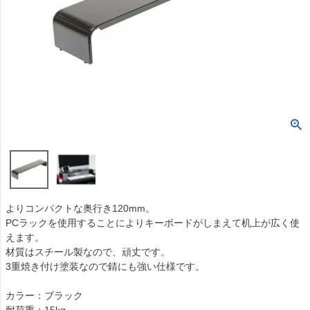
よりコンパクトな奥行き120mm。
PCラックを使用することによりキーボードがしまえて机上が広く使
えます。
材質はスチール製なので、頑丈です。
3重焼き付け塗装なので錆にも強い仕様です。
カラー：ブラック
耐荷重：15kg