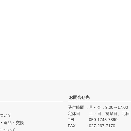
お問合せ先
受付時間
月～金：9:00～17:00
定休日
土・日、祝祭日、元日
ついて
TEL
050-1745-7890
・返品・交換
FAX
027-267-7170
について