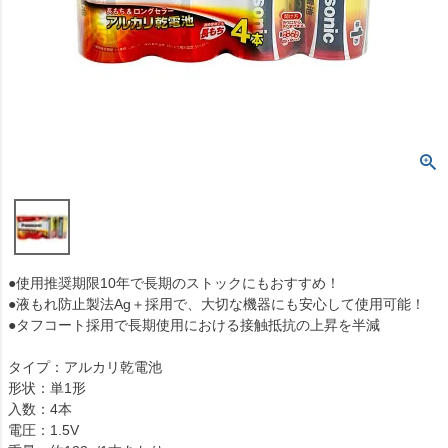
●使用推奨期限10年で長期のストックにもおすすめ！
●液もれ防止製法Ag＋採用で、大切な機器にも安心して使用可能！
●タフコート採用で長期使用における接触抵抗の上昇を半減
タイプ：アルカリ乾電池
形状：単1形
入数：4本
電圧：1.5V