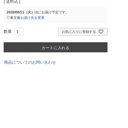
送料込
2026/08/11（火）
頃にお届け予定です。
東京都
お届け先を変更
お気に入りに登録する
カートに入れる
商品についてのお問い合わせ