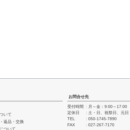
お問合せ先
受付時間
月～金：9:00～17:00
定休日
土・日、祝祭日、元日
ついて
TEL
050-1745-7890
・返品・交換
FAX
027-267-7170
について