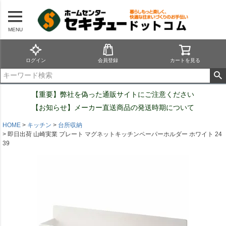
MENU
ログイン
会員登録
カートを見る
【重要】弊社を偽った通販サイトにご注意ください
【お知らせ】メーカー直送商品の発送時期について
HOME
キッチン
台所収納
即日出荷 山崎実業 プレート マグネットキッチンペーパーホルダー ホワイト 24
39