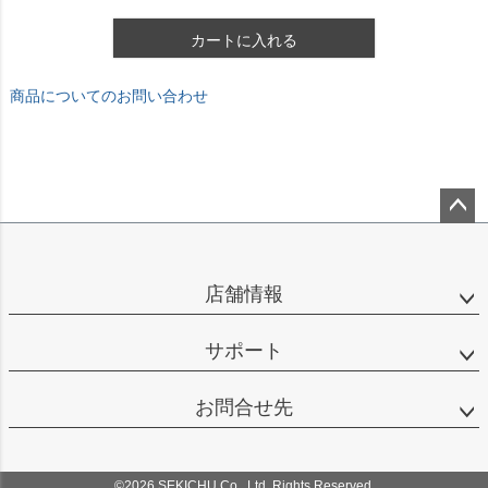
カートに入れる
商品についてのお問い合わせ
ペー
ジト
ップ
店舗情報
へ
サポート
お問合せ先
©2026 SEKICHU Co., Ltd. Rights Reserved.