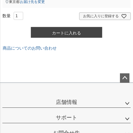
東京都
お届け先を変更
お気に入りに登録する
カートに入れる
商品についてのお問い合わせ
ペー
ジト
ップ
店舗情報
へ
サポート
お問合せ先