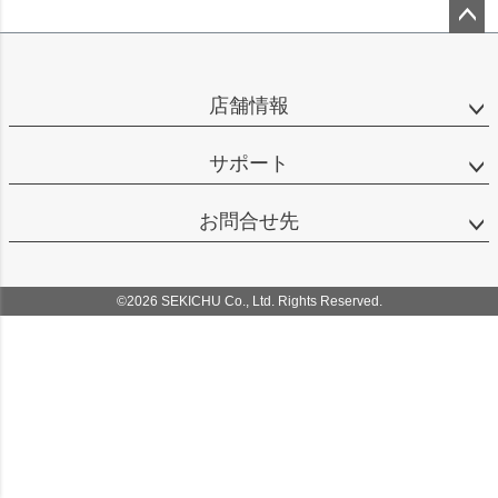
ペー
ジト
ップ
店舗情報
へ
サポート
お問合せ先
©2026 SEKICHU Co., Ltd. Rights Reserved.