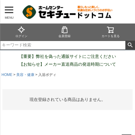
MENU
ログイン
会員登録
カートを見る
【重要】弊社を偽った通販サイトにご注意ください
【お知らせ】メーカー直送商品の発送時期について
HOME
美容・健康
入浴ボディ
現在登録されている商品はありません。