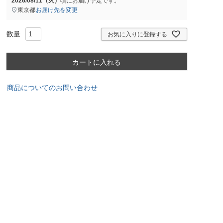
2026/08/11（火）
頃にお届け予定です。
東京都
お届け先を変更
お気に入りに登録する
カートに入れる
商品についてのお問い合わせ