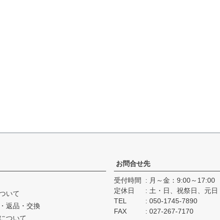
お問合せ先
受付時間
月～金：9:00～17:00
定休日
土・日、祝祭日、元日
ついて
TEL
050-1745-7890
・返品・交換
FAX
027-267-7170
について