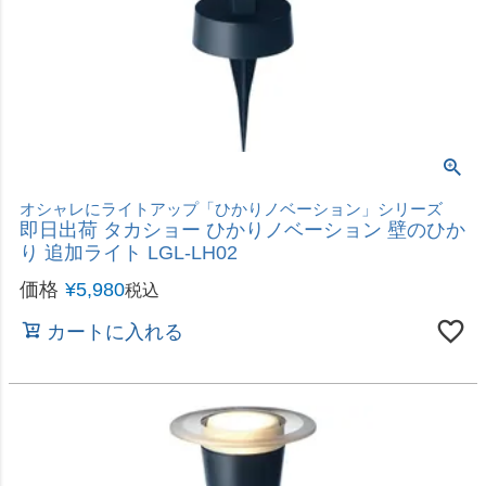
オシャレにライトアップ「ひかりノベーション」シリーズ
即日出荷 タカショー ひかりノベーション 間のひか
り 追加ライト LGL-LH04
価格
¥
7,480
税込
カートに入れる