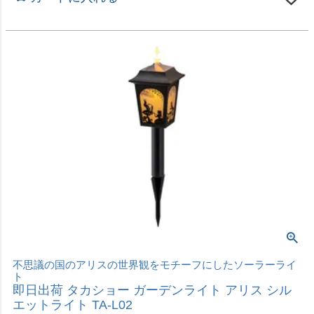
不思議の国のアリスの世界観をモチーフにしたソーラーライ
ト
即日出荷 タカショー ガーデンライト アリス シル
エットライト TA-L02
価格
¥
3,980
税込
カートに入れる