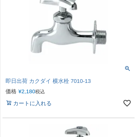
即日出荷 カクダイ 横水栓 7010-13
価格
¥
2,180
税込
カートに入れる