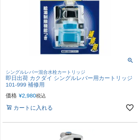
税込
カートに入れる