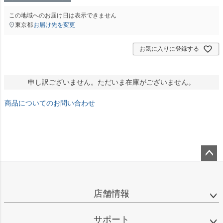
この地域へのお届け日は表示できません
東京都
お届け先を変更
お気に入りに登録する
申し訳ございません。ただいま在庫がございません。
商品についてのお問い合わせ
ペー
ジト
ップ
店舗情報
へ
サポート