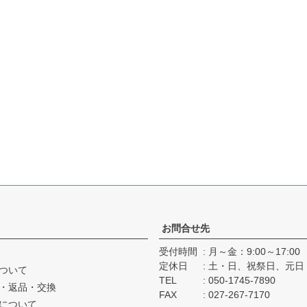
お問合せ先
受付時間
月～金：9:00～17:00
定休日
土・日、祝祭日、元日
ついて
TEL
050-1745-7890
・返品・交換
FAX
027-267-7170
について