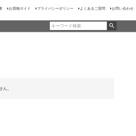
要
お買物ガイド
プライバシーポリシー
よくあるご質問
お問い合わせ
せん。