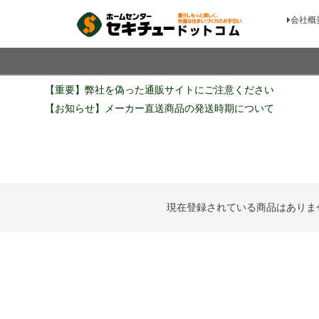
会社概
検索
【重要】弊社を偽った通販サイトにご注意ください
【お知らせ】メーカー直送商品の発送時期について
現在登録されている商品はありま