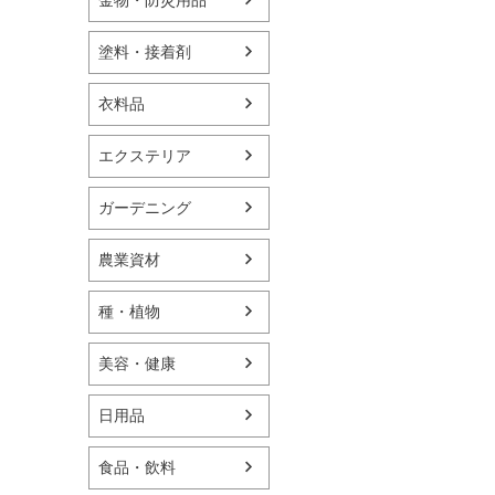
塗料・接着剤
衣料品
エクステリア
ガーデニング
農業資材
種・植物
美容・健康
日用品
食品・飲料