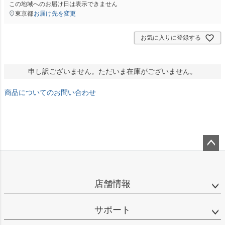
この地域へのお届け日は表示できません
東京都
お届け先を変更
お気に入りに登録する
申し訳ございません。ただいま在庫がございません。
商品についてのお問い合わせ
ペー
ジト
ップ
店舗情報
へ
サポート