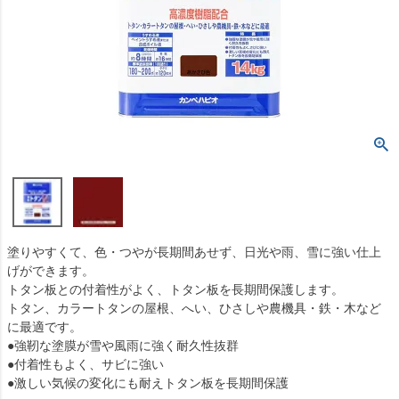
塗りやすくて、色・つやが長期間あせず、日光や雨、雪に強い仕上
げができます。
トタン板との付着性がよく、トタン板を長期間保護します。
トタン、カラートタンの屋根、へい、ひさしや農機具・鉄・木など
に最適です。
●強靭な塗膜が雪や風雨に強く耐久性抜群
●付着性もよく、サビに強い
●激しい気候の変化にも耐えトタン板を長期間保護