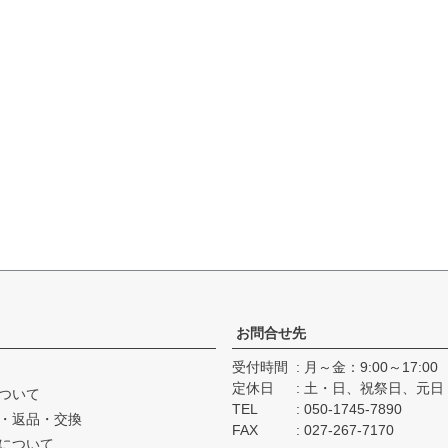
お問合せ先
受付時間
月～金：9:00～17:00
定休日
土・日、祝祭日、元日
ついて
TEL
050-1745-7890
・返品・交換
FAX
027-267-7170
について