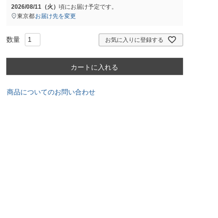
2026/08/11（火）
頃にお届け予定です。
東京都
お届け先を変更
お気に入りに登録する
カートに入れる
商品についてのお問い合わせ