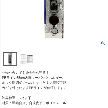
小物や合カギを紛失から守る！
PEライン55cm内蔵キーバックホルダー。
ホック開閉式でベルトをしたまま着脱可能。
カギを付けたままPEラインが伸縮します。
許容荷重：50g以下
材質：亜鉛合金、合成皮革、ポリエステル