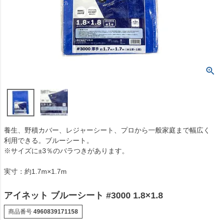
養生、野積カバー、レジャーシート、プロから一般家庭まで幅広く
利用できる。ブルーシート。
※サイズに±3％のバラつきがあります。
実寸：約1.7m×1.7m
アイネット ブルーシート #3000 1.8×1.8
商品番号
4960839171158