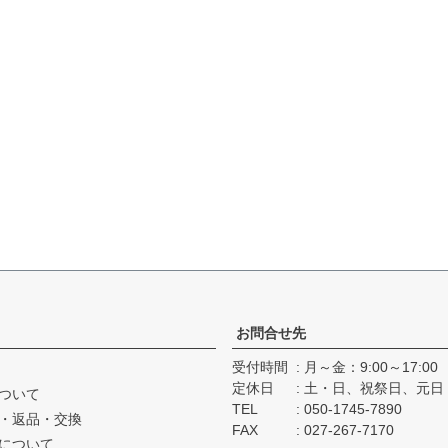
お問合せ先
受付時間
月～金：9:00～17:00
定休日
土・日、祝祭日、元日
ついて
TEL
050-1745-7890
・返品・交換
FAX
027-267-7170
について