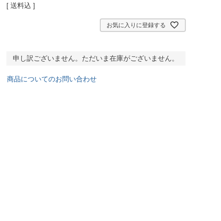
送料込
お気に入りに登録する
申し訳ございません。ただいま在庫がございません。
商品についてのお問い合わせ