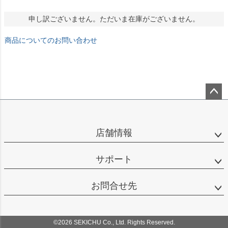
申し訳ございません。ただいま在庫がございません。
商品についてのお問い合わせ
ペー
ジト
ップ
店舗情報
へ
サポート
お問合せ先
©2026 SEKICHU Co., Ltd. Rights Reserved.