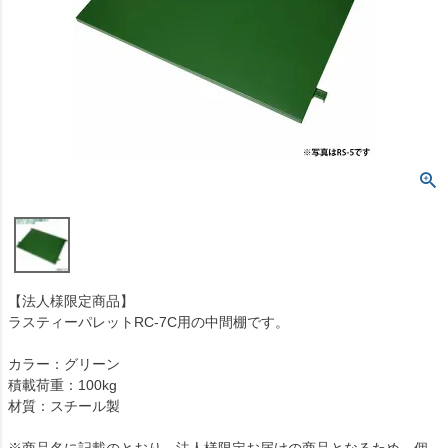
【法人様限定商品】
ラスティーパレットRC-7C用の中間棚です。
カラー：グリーン
積載荷重：100kg
材質：スチール製
※商品名に記載のとおり、法人様限定お届けの商品となるため、個