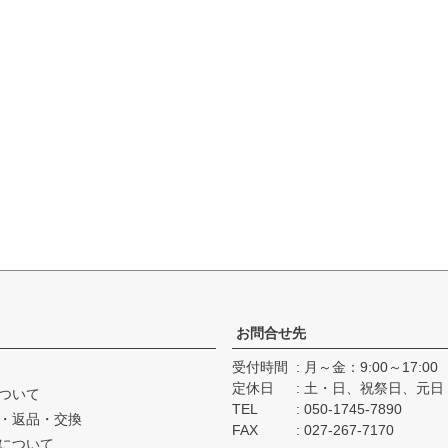
お問合せ先
受付時間
月～金：9:00～17:00
定休日
土・日、祝祭日、元日
ついて
TEL
050-1745-7890
・返品・交換
FAX
027-267-7170
について