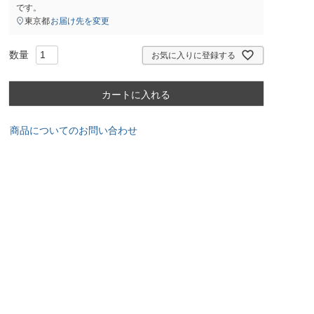
です。
東京都
お届け先を変更
お気に入りに登録する
カートに入れる
商品についてのお問い合わせ