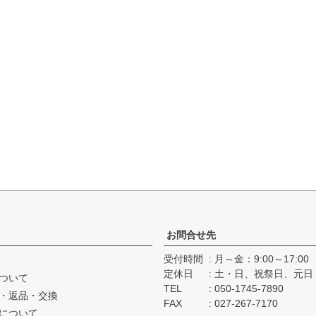
お問合せ先
受付時間
月～金：9:00～17:00
定休日
土・日、祝祭日、元日
ついて
TEL
050-1745-7890
・返品・交換
FAX
027-267-7170
について